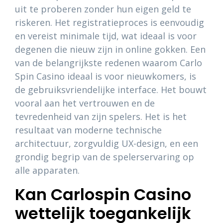
uit te proberen zonder hun eigen geld te
riskeren. Het registratieproces is eenvoudig
en vereist minimale tijd, wat ideaal is voor
degenen die nieuw zijn in online gokken. Een
van de belangrijkste redenen waarom Carlo
Spin Casino ideaal is voor nieuwkomers, is
de gebruiksvriendelijke interface. Het bouwt
vooral aan het vertrouwen en de
tevredenheid van zijn spelers. Het is het
resultaat van moderne technische
architectuur, zorgvuldig UX-design, en een
grondig begrip van de spelerservaring op
alle apparaten.
Kan Carlospin Casino
wettelijk toegankelijk