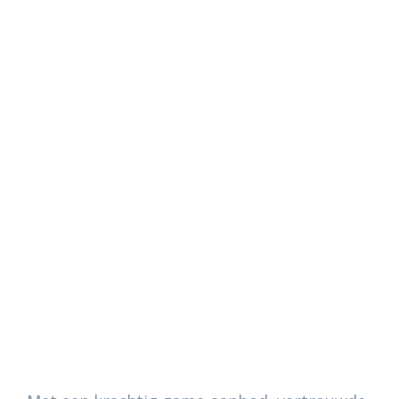
Lage Landen «
Air Riderz