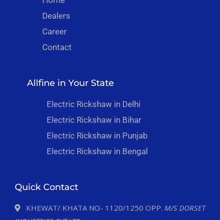
Home
Dealers
Career
Contact
Allfine in Your State
Electric Rickshaw in Delhi
Electric Rickshaw in Bihar
Electric Rickshaw in Punjab
Electric Rickshaw in Bengal
Quick Contact
KHEWAT/ KHATA NO- 1120/1250 OPP.
M/S DORSET