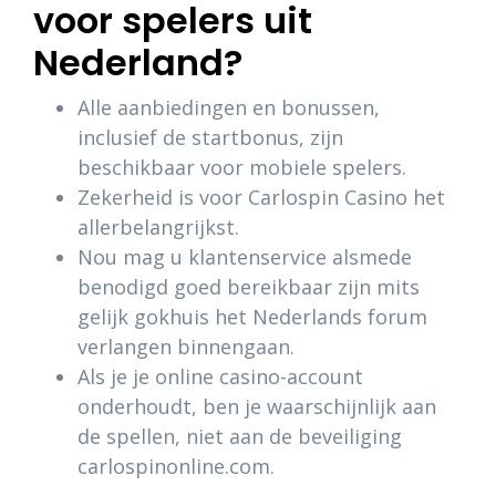
voor spelers uit
Nederland?
Alle aanbiedingen en bonussen,
inclusief de startbonus, zijn
beschikbaar voor mobiele spelers.
Zekerheid is voor Carlospin Casino het
allerbelangrijkst.
Nou mag u klantenservice alsmede
benodigd goed bereikbaar zijn mits
gelijk gokhuis het Nederlands forum
verlangen binnengaan.
Als je je online casino-account
onderhoudt, ben je waarschijnlijk aan
de spellen, niet aan de beveiliging
carlospinonline.com.