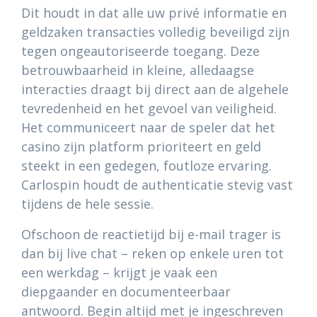
Dit houdt in dat alle uw privé informatie en
geldzaken transacties volledig beveiligd zijn
tegen ongeautoriseerde toegang. Deze
betrouwbaarheid in kleine, alledaagse
interacties draagt bij direct aan de algehele
tevredenheid en het gevoel van veiligheid.
Het communiceert naar de speler dat het
casino zijn platform prioriteert en geld
steekt in een gedegen, foutloze ervaring.
Carlospin houdt de authenticatie stevig vast
tijdens de hele sessie.
Ofschoon de reactietijd bij e-mail trager is
dan bij live chat – reken op enkele uren tot
een werkdag – krijgt je vaak een
diepgaander en documenteerbaar
antwoord. Begin altijd met je ingeschreven