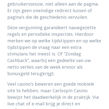
gebruikerssessie, niet alleen aan de pagina.
Er zijn geen oneindige redirect-lussen of
pagina’s die de geschiedenis vervuilen.
Deze vergunning garandeert nauwgezette
regels en periodieke inspecties. Hierdoor
merken we op welke tijdstippen en op welke
tijdstippen de vraag naar een extra
stimulans het meest is. Of “Zondag
Cashback”, waarbij een gedeelte van uw
netto verlies van de week ervoor als
bonusgeld terugkrijgt.
Veel casino’s beweren een goede mobiele
site te hebben, maar Carlospin Casino
bewijst het daadwerkelijk in de praktijk. Via
live chat of e-mail krijg je direct en