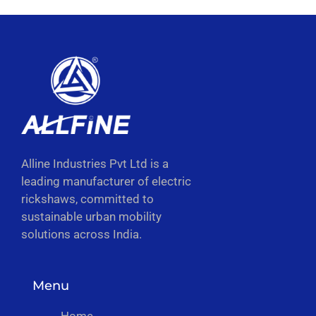
Alline Industries Pvt Ltd is a
leading manufacturer of electric
rickshaws, committed to
sustainable urban mobility
solutions across India.
Menu