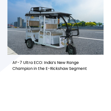
AF-7 Ultra ECO: India’s New Range
Champion in the E-Rickshaw Segment