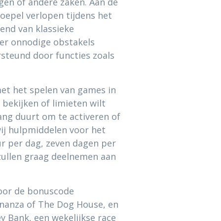
ngen of andere zaken. Aan de
epel verlopen tijdens het
rend van klassieke
er onnodige obstakels
rsteund door functies zoals
et het spelen van games in
bekijken of limieten wilt
ang duurt om te activeren of
wij hulpmiddelen voor het
ur per dag, zeven dagen per
zullen graag deelnemen aan
door de bonuscode
onanza of The Dog House, en
 Bank, een wekelijkse race