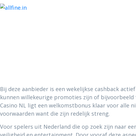
Fgfox Casin
HOME
ABOUT
P
van Casino 
Spelers in N
IMPORTADO
Bij deze aanbieder is een wekelijkse cashback actief
kunnen willekeurige promoties zijn of bijvoorbeeld
Casino NL ligt een welkomstbonus klaar voor alle n
voorwaarden want die zijn redelijk streng.
Voor spelers uit Nederland die op zoek zijn naar e
veiligheid en entertainment. Door vooraf deze aspe