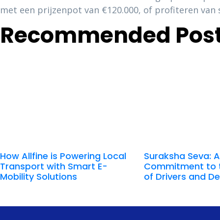
met een prijzenpot van €120.000, of profiteren va
Recommended Pos
How Allfine is Powering Local
Suraksha Seva: Al
Transport with Smart E-
Commitment to t
Mobility Solutions
of Drivers and De