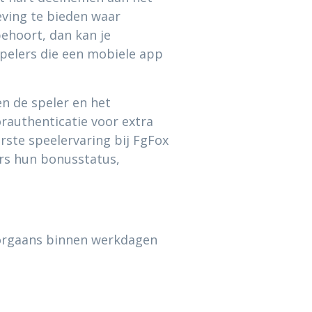
ving te bieden waar
ehoort, dan kan je
 spelers die een mobiele app
n de speler en het
orauthenticatie voor extra
rste speelervaring bij FgFox
ers hun bonusstatus,
doorgaans binnen werkdagen